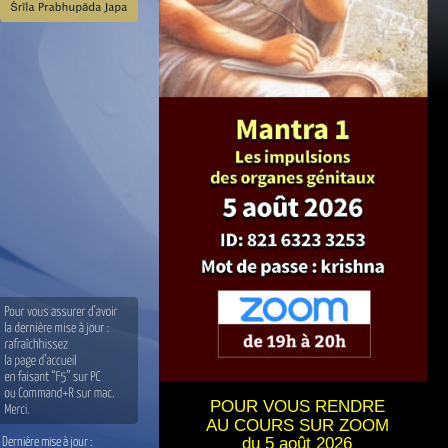
POUR VOUS RENDRE 
AU COURS SUR ZOOM
du 5 août 2026
Dernière mise à jour :